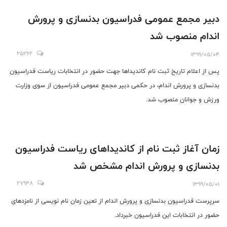
دبیر مجمع عمومی فدراسیون بدنسازی و پرورش
اندام منصوب شد
25262
1399/05/04
پس از اعلام تاریخ ثبت نام کاندیداها جهت حضور در انتخابات ریاست فدراسیون
بدنسازی و پرورش اندام، در حکمی دبیر مجمع عمومی فدراسیون از سوی وزارت
ورزش و جوانان منصوب شد.
زمان آغاز ثبت ‎نام از کاندیداهای ریاست فدراسیون
بدنسازی و پرورش اندام مشخص شد
27948
1399/05/01
سرپرست فدراسیون بدنسازی و پرورش اندام از تعین زمان نام نویسی از نامزدهای
حضور در انتخابات این فدراسیون خبرداد.