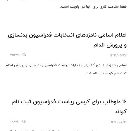
قطعا سلامت کاری برای آنها در اولویت است.
اعلام اسامی نامزدهای انتخابات فدراسیون بدنسازی
و پرورش اندام
35230
1399/05/22
اسامی شانزده نامزدی که برای انتخابات ریاست فدراسیون بدنسازی و پرورش اندام
ثبت نام کرده‌اند، اعلام شد.
16 داوطلب برای کرسی ریاست فدراسیون ثبت نام
کردند
26803
1399/05/21